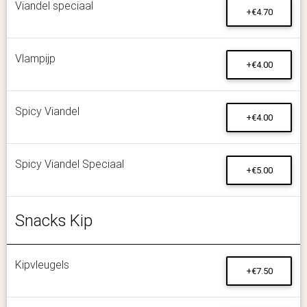
Viandel speciaal
+€4.70
Vlampijp
+€4.00
Spicy Viandel
+€4.00
Spicy Viandel Speciaal
+€5.00
Snacks Kip
Kipvleugels
+€7.50