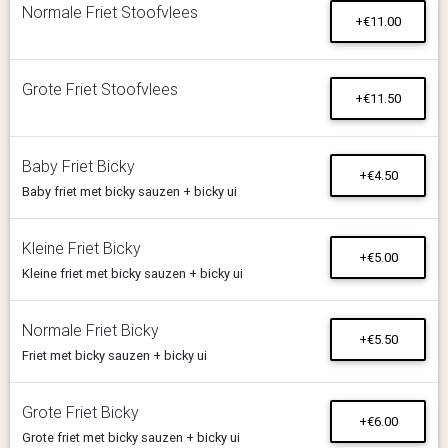
Normale Friet Stoofvlees
+€11.00
Grote Friet Stoofvlees
+€11.50
Baby Friet Bicky
+€4.50
Baby friet met bicky sauzen + bicky ui
Kleine Friet Bicky
+€5.00
Kleine friet met bicky sauzen + bicky ui
Normale Friet Bicky
+€5.50
Friet met bicky sauzen + bicky ui
Grote Friet Bicky
+€6.00
Grote friet met bicky sauzen + bicky ui