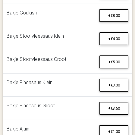
Bakje Goulash
+€8.00
Bakje Stoofvleessaus Klein
+€4.00
Bakje Stoofvleessaus Groot
+€5.00
Bakje Pindasaus Klein
+€3.00
Bakje Pindasaus Groot
+€3.50
Bakje Ajuin
+€1.00