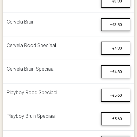
+€3.80
Cervela Bruin
+€3.80
Cervela Rood Speciaal
+€4.80
Cervela Bruin Speciaal
+€4.80
Playboy Rood Speciaal
+€5.60
Playboy Bruin Speciaal
+€5.60