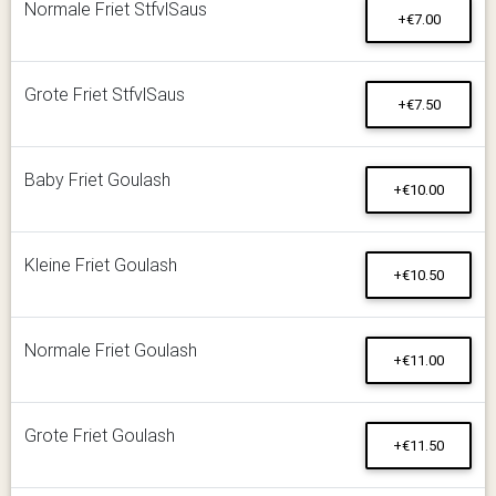
Normale Friet StfvlSaus
+€7.00
Grote Friet StfvlSaus
+€7.50
Baby Friet Goulash
+€10.00
Kleine Friet Goulash
+€10.50
Normale Friet Goulash
+€11.00
Grote Friet Goulash
+€11.50