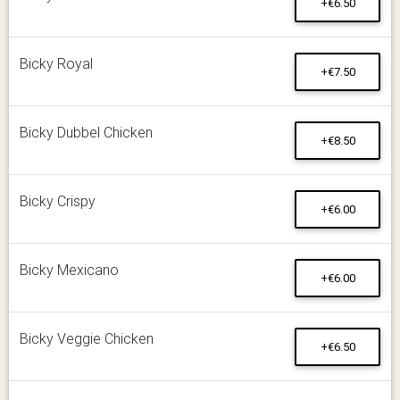
+€6.50
Bicky Royal
+€7.50
Bicky Dubbel Chicken
+€8.50
Bicky Crispy
+€6.00
Bicky Mexicano
+€6.00
Bicky Veggie Chicken
+€6.50