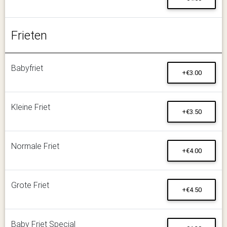
Frieten
Babyfriet
+€3.00
Kleine Friet
+€3.50
Normale Friet
+€4.00
Grote Friet
+€4.50
Baby Friet Special