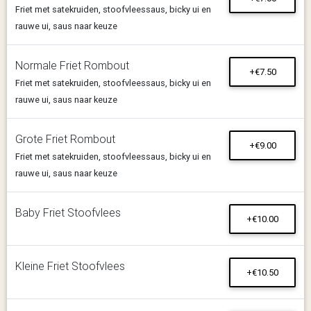
Friet met satekruiden, stoofvleessaus, bicky ui en
rauwe ui, saus naar keuze
Normale Friet Rombout
+€7.50
Friet met satekruiden, stoofvleessaus, bicky ui en
rauwe ui, saus naar keuze
Grote Friet Rombout
+€9.00
Friet met satekruiden, stoofvleessaus, bicky ui en
rauwe ui, saus naar keuze
Baby Friet Stoofvlees
+€10.00
Kleine Friet Stoofvlees
+€10.50