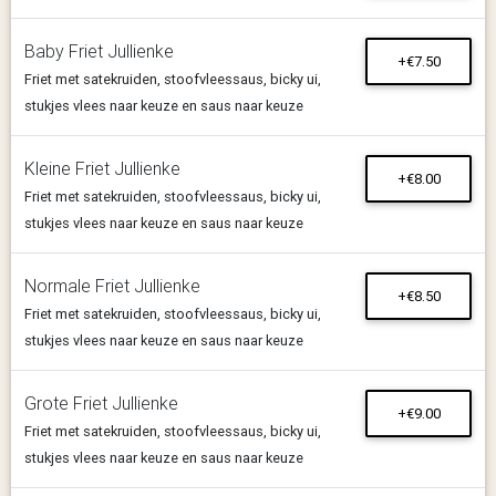
Baby Friet Jullienke
+€7.50
Friet met satekruiden, stoofvleessaus, bicky ui,
stukjes vlees naar keuze en saus naar keuze
Kleine Friet Jullienke
+€8.00
Friet met satekruiden, stoofvleessaus, bicky ui,
stukjes vlees naar keuze en saus naar keuze
Normale Friet Jullienke
+€8.50
Friet met satekruiden, stoofvleessaus, bicky ui,
stukjes vlees naar keuze en saus naar keuze
Grote Friet Jullienke
+€9.00
Friet met satekruiden, stoofvleessaus, bicky ui,
stukjes vlees naar keuze en saus naar keuze