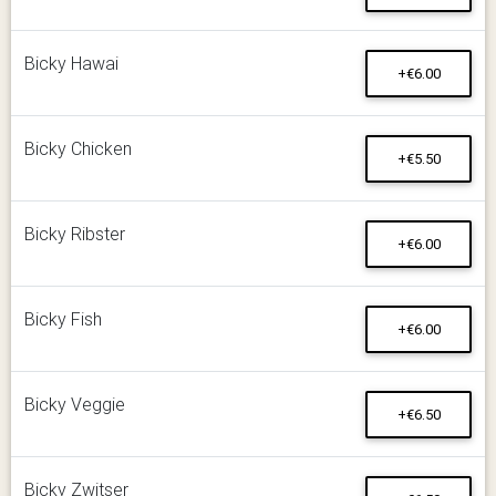
Bicky Hawai
+€6.00
Bicky Chicken
+€5.50
Bicky Ribster
+€6.00
Bicky Fish
+€6.00
Bicky Veggie
+€6.50
Bicky Zwitser